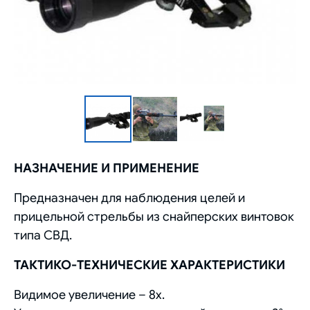
НАЗНАЧЕНИЕ И ПРИМЕНЕНИЕ
Предназначен для наблюдения целей и
прицельной стрельбы из снайперских винтовок
типа СВД.
ТАКТИКО-ТЕХНИЧЕСКИЕ ХАРАКТЕРИСТИКИ
Видимое увеличение – 8x.