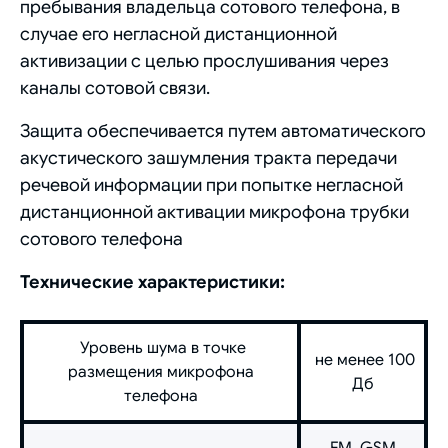
пребывания владельца сотового телефона, в
случае его негласной дистанционной
активизации с целью прослушивания через
каналы сотовой связи.
Защита обеспечивается путем автоматического
акустического зашумления тракта передачи
речевой информации при попытке негласной
дистанционной активации микрофона трубки
сотового телефона
Технические характеристики:
Уровень шума в точке
не менее 100
размещения микрофона
Дб
телефона
FM, GSM,