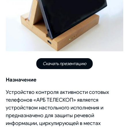
Скачать презентацию
Назначение
Устройство контроля активности сотовых
телефонов «АРБ ТЕЛЕСКОП» является
устройством настольного исполнения и
предназначено для защиты речевой
информации, циркулирующей в местах