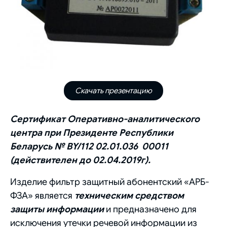
Скачать презентацию
Сертификат Оперативно-аналитического
центра при Президенте Республики
Беларусь № BY/112 02.01.036 00011
(действителен до 02.04.2019г).
Изделие фильтр защитный абонентский «АРБ-
ФЗА» является
техническим средством
защиты информации
и предназначено для
исключения утечки речевой информации из