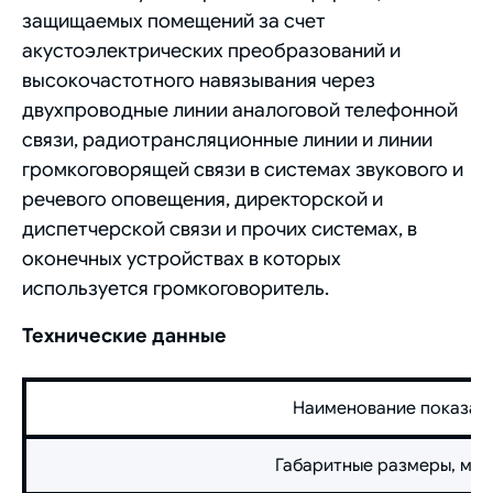
защищаемых помещений за счет
акустоэлектрических преобразований и
высокочастотного навязывания через
двухпроводные линии аналоговой телефонной
связи, радиотрансляционные линии и линии
громкоговорящей связи в системах звукового и
речевого оповещения, директорской и
диспетчерской связи и прочих системах, в
оконечных устройствах в которых
используется громкоговоритель.
Технические данные
Наименование показате
Габаритные размеры, мм (