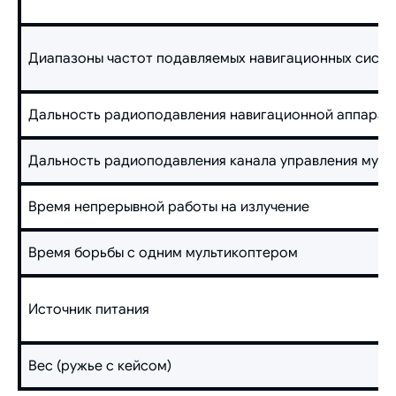
Диапазоны частот подавляемых навигационных систем
Дальность радиоподавления навигационной аппарат
Дальность радиоподавления канала управления муль
Время непрерывной работы на излучение
Время борьбы с одним мультикоптером
Источник питания
Вес (ружье с кейсом)