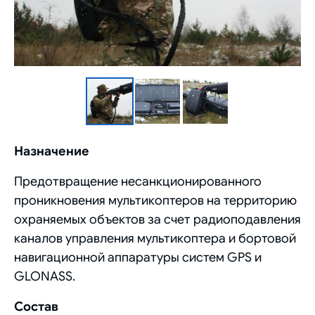
Назначение
Предотвращение несанкционированного
проникновения мультикоптеров на территорию
охраняемых объектов за счет радиоподавления
каналов управления мультикоптера и бортовой
навигационной аппаратуры систем GPS и
GLONASS.
Состав