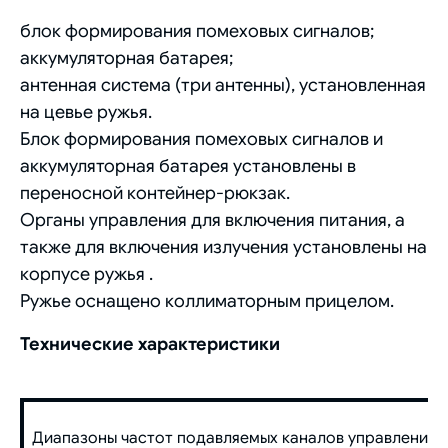
блок формирования помеховых сигналов;
аккумуляторная батарея;
антенная система (три антенны), установленная
на цевье ружья.
Блок формирования помеховых сигналов и
аккумуляторная батарея установлены в
переносной контейнер-рюкзак.
Органы управления для включения питания, а
также для включения излучения установлены на
корпусе ружья .
Ружье оснащено коллиматорным прицелом.
Технические характеристики
Диапазоны частот подавляемых каналов управления