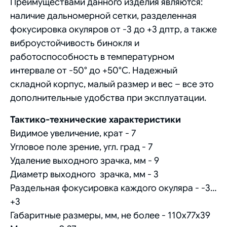
Преимуществами данного изделия являются:
наличие дальномерной сетки, разделенная
фокусировка окуляров от -3 до +3 дптр, а также
виброустойчивость бинокля и
работоспособность в температурном
интервале от -50° до +50°С. Надежный
складной корпус, малый размер и вес – все это
дополнительные удобства при эксплуатации.
Тактико-технические характеристики
Видимое увеличение, крат - 7
Угловое поле зрение, угл. град - 7
Удаление выходного зрачка, мм - 9
Диаметр выходного зрачка, мм - 3
Раздельная фокусировка каждого окуляра - -3…
+3
Габаритные размеры, мм, не более - 110х77х39