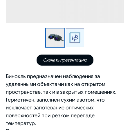
Скачать презентацию
Бинокль предназначен наблюдения за
удаленными объектами как на открытом
пространстве, так и в закрытых помещениях.
Герметичен, заполнен сухим азотом, что
исключает запотевание оптических
поверхностей при резком перепаде
температур.