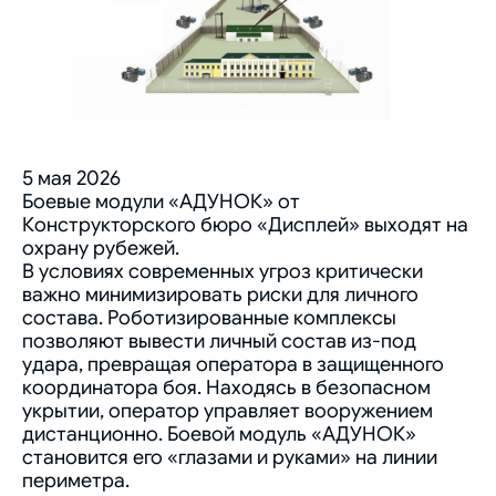
5 мая 2026
Боевые модули «АДУНОК» от
Конструкторского бюро «Дисплей» выходят на
охрану рубежей.
В условиях современных угроз критически
важно минимизировать риски для личного
состава. Роботизированные комплексы
позволяют вывести личный состав из-под
удара, превращая оператора в защищенного
координатора боя. Находясь в безопасном
укрытии, оператор управляет вооружением
дистанционно. Боевой модуль «АДУНОК»
становится его «глазами и руками» на линии
периметра.