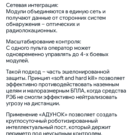
Сетевая интеграция:
Модули объединяются в единую сеть и
получают данные от сторонних систем
обнаружения – оптических и
радиолокационных.
Масштабирование контроля:
С одного пульта оператор может
одновременно управлять до 4-х боевых
модулей.
Такой подход – часть эшелонированной
защиты. Принцип «soft and hard kill» позволяет
эффективно противодействовать наземным
целям и малоразмерным БПЛА, когда средства
РЭБ не смогли эффективно нейтрализовать
угрозу на дистанции.
Применение «АДУНОК» позволяет создать
круглосуточный роботизированный
интеллектуальный пост, который держит
периметр под неусыпным контролем.