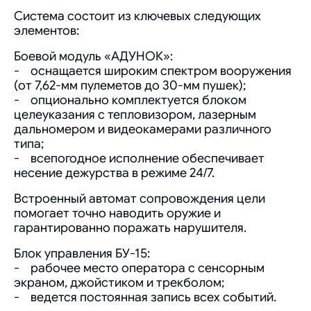
Система состоит из ключевых следующих
элементов:
Боевой модуль «АДУНОК»:
- оснащается широким спектром вооружения
(от 7,62-мм пулеметов до 30-мм пушек);
- опционально комплектуется блоком
целеуказания с тепловизором, лазерным
дальномером и видеокамерами различного
типа;
- всепогодное исполнение обеспечивает
несение дежурства в режиме 24/7.
Встроенный автомат сопровождения цели
помогает точно наводить оружие и
гарантированно поражать нарушителя.
Блок управления БУ-15:
- рабочее место оператора с сенсорным
экраном, джойстиком и трекболом;
- ведется постоянная запись всех событий.