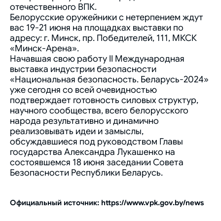
отечественного ВПК.
Белорусские оружейники с нетерпением ждут
вас 19-21 июня на площадках выставки по
адресу: г. Минск, пр. Победителей, 111, МКСК
«Минск-Арена».
Начавшая свою работу II Международная
выставка индустрии безопасности
«Национальная безопасность. Беларусь-2024»
уже сегодня со всей очевидностью
подтверждает готовность силовых структур,
научного сообщества, всего белорусского
народа результативно и динамично
реализовывать идеи и замыслы,
обсуждавшиеся под руководством Главы
государства Александра Лукашенко на
состоявшемся 18 июня заседании Совета
Безопасности Республики Беларусь.
Официальный источник: https://www.vpk.gov.by/news