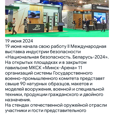
19 июня 2024
19 июня начала свою работу II Международная
выставка индустрии безопасности
«Национальная безопасность. Беларусь-2024».
На открытых площадках и в закрытом
павильоне МКСК «Минск-Арена» 11
организаций системы Государственного
военно-промышленного комитета представят
свыше 90 натурных образцов, макетов и
моделей вооружения, военной и специальной
техники, продукции гражданского и двойного
назначения.
На стендах отечественной оружейной отрасли
участники и гости представительного