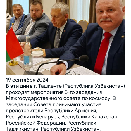
19 сентября 2024
В эти дни в г. Ташкенте (Республика Узбекистан)
проходят мероприятия 5-го заседания
Межгосударственного совета по космосу. В
заседании Совета принимают участие
представители Республики Армения,
Республики Беларусь, Республики Казахстан,
Российской Федерации, Республики
Таджикистан, Республики Узбекистан,