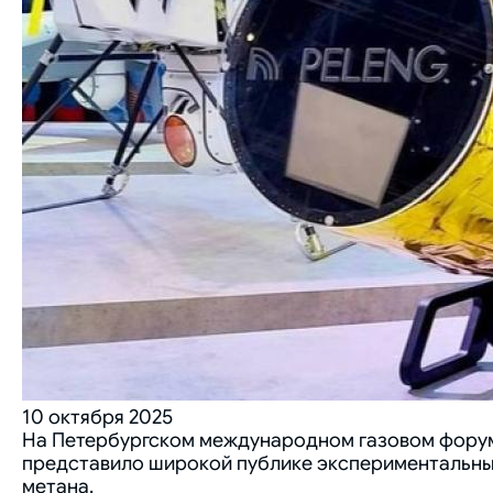
10 октября 2025
На Петербургском международном газовом форуме,
представило широкой публике экспериментальны
метана.