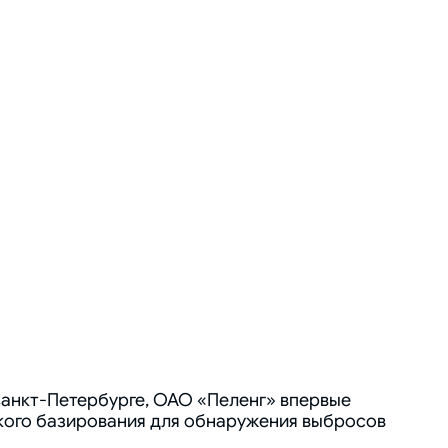
Санкт-Петербурге, ОАО «Пеленг» впервые
кого базирования для обнаружения выбросов