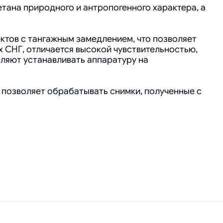
ана природного и антропогенного характера, а
ктов с тангажным замедлением, что позволяет
х СНГ, отличается высокой чувствительностью,
ляют устанавливать аппаратуру на
позволяет обрабатывать снимки, полученные с