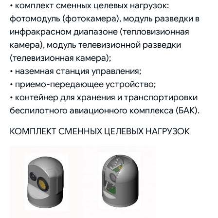
• комплект сменных целевых нагрузок:
фотомодуль (фотокамера), модуль разведки в
инфракрасном диапазоне (тепловизионная
камера), модуль телевизионной разведки
(телевизионная камера);
• наземная станция управления;
• приемо-передающее устройство;
• контейнер для хранения и транспортировки
беспилотного авиационного комплекса (БАК).
КОМПЛЕКТ СМЕННЫХ ЦЕЛЕВЫХ НАГРУЗОК