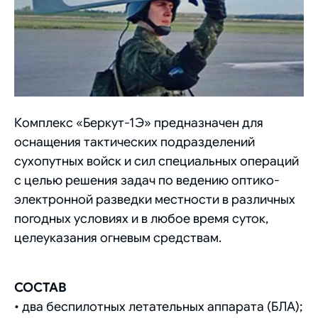
Комплекс «Беркут-1Э» предназначен для
оснащения тактических подразделений
сухопутных войск и сил специальных операций
с целью решения задач по ведению оптико-
электронной разведки местности в различных
погодных условиях и в любое время суток,
целеуказания огневым средствам.
СОСТАВ
• два беспилотных летательных аппарата (БЛА);