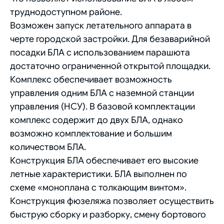
труднодоступном районе.
Возможен запуск летательного аппарата в
черте городской застройки. Для безаварийной
посадки БЛА с использованием парашюта
достаточно ограниченной открытой площадки.
Комплекс обеспечивает возможность
управления одним БЛА с наземной станции
управления (НСУ). В базовой комплектации
комплекс содержит до двух БЛА, однако
возможно комплектование и большим
количеством БЛА.
Конструкция БЛА обеспечивает его высокие
летные характеристики. БЛА выполнен по
схеме «моноплана с толкающим винтом».
Конструкция фюзеляжа позволяет осуществить
быструю сборку и разборку, смену бортового