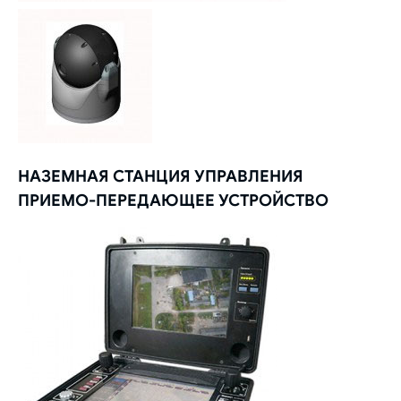
НАЗЕМНАЯ СТАНЦИЯ УПРАВЛЕНИЯ
ПРИЕМО-ПЕРЕДАЮЩЕЕ УСТРОЙСТВО