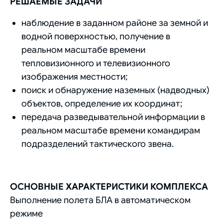
РЕШАЕМЫЕ ЗАДАЧИ
наблюдение в заданном районе за земной и
водной поверхностью, получение в
реальном масштабе времени
тепловизионного и телевизионного
изображения местности;
поиск и обнаружение наземных (надводных)
объектов, определение их координат;
передача разведывательной информации в
реальном масштабе времени командирам
подразделений тактического звена.
ОСНОВНЫЕ ХАРАКТЕРИСТИКИ КОМПЛЕКСА
Выполнение полета БЛА в автоматическом
режиме