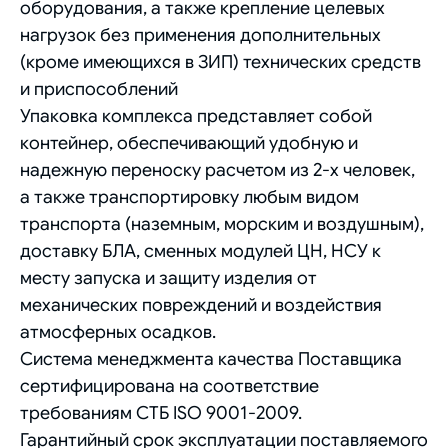
оборудования, а также крепление целевых
нагрузок без применения дополнительных
(кроме имеющихся в ЗИП) технических средств
и приспособлений
Упаковка комплекса представляет собой
контейнер, обеспечивающий удобную и
надежную переноску расчетом из 2-х человек,
а также транспортировку любым видом
транспорта (наземным, морским и воздушным),
доставку БЛА, сменных модулей ЦН, НСУ к
месту запуска и защиту изделия от
механических повреждений и воздействия
атмосферных осадков.
Система менеджмента качества Поставщика
сертифицирована на соответствие
требованиям СТБ ISO 9001-2009.
Гарантийный срок эксплуатации поставляемого