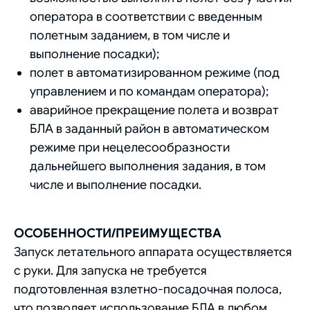
оператора в соответствии с введенным
полетным заданием, в том числе и
выполнение посадки);
полет в автоматизированном режиме (под
управлением и по командам оператора);
аварийное прекращение полета и возврат
БЛА в заданный район в автоматическом
режиме при нецелесообразности
дальнейшего выполнения задания, в том
числе и выполнение посадки.
ОСОБЕННОСТИ/ПРЕИМУЩЕСТВА
Запуск летательного аппарата осуществляется
с руки. Для запуска не требуется
подготовленная взлетно-посадочная полоса,
что позволяет использование БЛА в любом