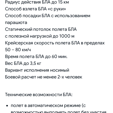
Радиус действия БЛА до 15 км
Способ взлета БЛА «с руки»
Способ посадки БЛА с использованием
парашюта
Статический потолок полета БЛА
с полезной нагрузкой до 1000 м
Крейсерская скорость полета БЛА в пределах
50 – 80 км/ч
Время полета БЛА до 60 мин.
Вес БЛА до 3,5 кг
Вариант исполнения носимый
Боевой расчет не менее 2-х человек
Технические возможности БЛА:
полет в автоматическом режиме (с
возможностью выполнять полет без участия