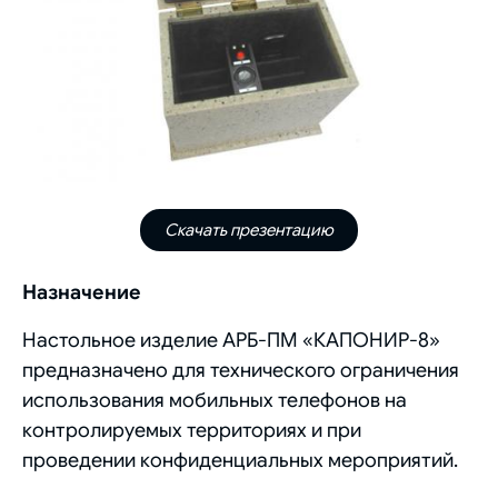
Скачать презентацию
Назначение
Настольное изделие АРБ-ПМ «КАПОНИР-8»
предназначено для технического ограничения
использования мобильных телефонов на
контролируемых территориях и при
проведении конфиденциальных мероприятий.