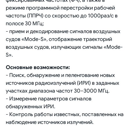
режиме программной перестройки рабочей
частоты (ППРЧ) со скоростью до 1000раз/с в
полосе 30 МГц;
- прием и декодирование сигналов воздушных
судов «Mode-S», отображение траекторий
воздушных судов, излучающих сигналы «Mode-
S».
Основные возможности:
- Поиск, обнаружение и пеленгование новых
источников радиоизлучений (ИРИ) в заданных
участках диапазона частот 30–3000 МГц.
- Измерение параметров сигналов
обнаруженных ИРИ.
- Контроль работы известных, поставленных на
наблюдение источников излучений.