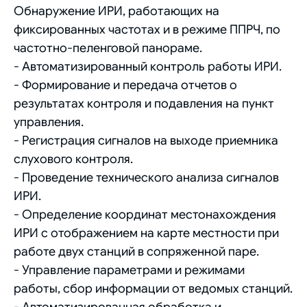
Обнаружение ИРИ, работающих на
фиксированных частотах и в режиме ППРЧ, по
частотно-пеленговой панораме.
- Автоматизированный контроль работы ИРИ.
- Формирование и передача отчетов о
результатах контроля и подавления на пункт
управления.
- Регистрация сигналов на выходе приемника
слухового контроля.
- Проведение технического анализа сигналов
ИРИ.
- Определение координат местонахождения
ИРИ с отображением на карте местности при
работе двух станций в сопряженной паре.
- Управление параметрами и режимами
работы, сбор информации от ведомых станций.
- Автоматизированная обработка и