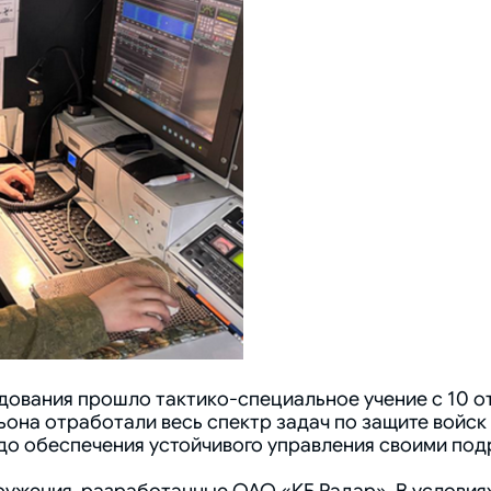
дования прошло тактико-специальное учение с 10 
ьона отработали весь спектр задач по защите войск
до обеспечения устойчивого управления своими под