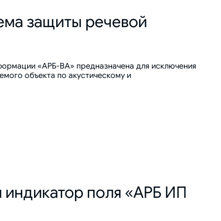
ема защиты речевой
формации «АРБ-ВА» предназначена для исключения
емого объекта по акустическому и
 индикатор поля «АРБ ИП