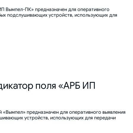
ИП Вымпел-ПК» предназначен для оперативного
юбых подслушивающих устройств, использующих для
икатор поля «АРБ ИП
 «Вымпел» предназначен для оперативного выявления
ушивающих устройств, использующих для передачи