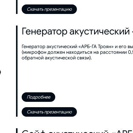
Скачать презентацию
Генератор акустический 
Генератор акустический «АРБ-ГА Троян» и его 
(микрофон должен находиться на расстоянии 0,
обратной акустической связи).
Подробнее
Скачать презентацию