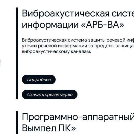
Виброакустическая сист
информации «АРБ-ВА»
Виброакустическая система защиты речевой ин
утечки речевой информации за пределы защища
виброакустическому каналам.
Подробнее
Скачать презентацию
Программно-аппаратный
Вымпел ПК»