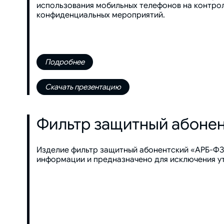
использования мобильных телефонов на контро
конфиденциальных мероприятий.
Подробнее
Скачать презентацию
Фильтр защитный абоне
Изделие фильтр защитный абонентский «АРБ-ФЗ
информации и предназначено для исключения у