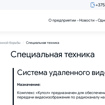
+375
О предприятии
Новости
Одн
онной борьбы
Специальная техника
Специальная техника
Система удаленного вид
Назначение:
Комплекс «Купол» предназначен для обеспечени
передачи видеоизображения по радиоканалу на 