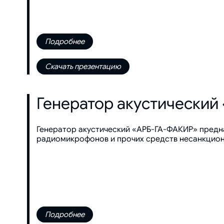
Подробнее
Скачать презентацию
Генератор акустический
Генератор акустический «АРБ-ГА-ФАКИР» предн
радиомикрофонов и прочих средств несанкцио
Подробнее