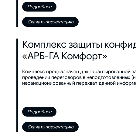
Подробнее
Скачать презентацию
Комплекс защиты конфи
«АРБ-ГА Комфорт»
Комплекс предназначен для гарантированной з
проведении переговоров в неподготовленных (
несанкционированный перехват данной информ
Подробнее
Скачать презентацию