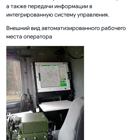
а также передачи информации в
интегрированную систему управления.
Внешний вид автоматизированного рабочего
места оператора