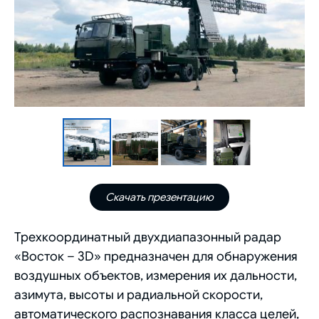
Скачать презентацию
Трехкоординатный двухдиапазонный радар
«Восток – 3D» предназначен для обнаружения
воздушных объектов, измерения их дальности,
азимута, высоты и радиальной скорости,
автоматического распознавания класса целей,