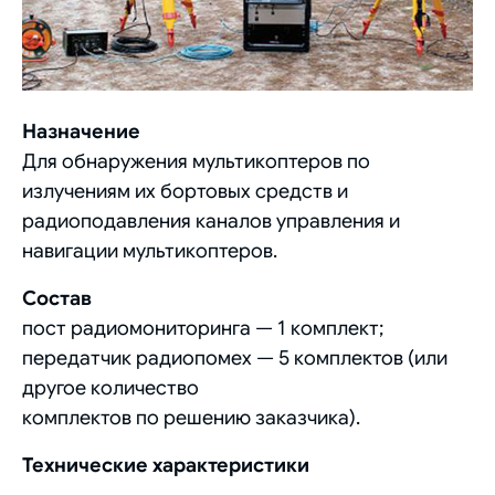
Назначение
Для обнаружения мультикоптеров по
излучениям их бортовых средств и
радиоподавления каналов управления и
навигации мультикоптеров.
Состав
пост радиомониторинга — 1 комплект;
передатчик радиопомех — 5 комплектов (или
другое количество
комплектов по решению заказчика).
Технические характеристики