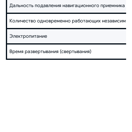
Дальность подавления навигационного приемника му
Количество одновременно работающих независимых
Электропитание
Время развертывания (свертывания)