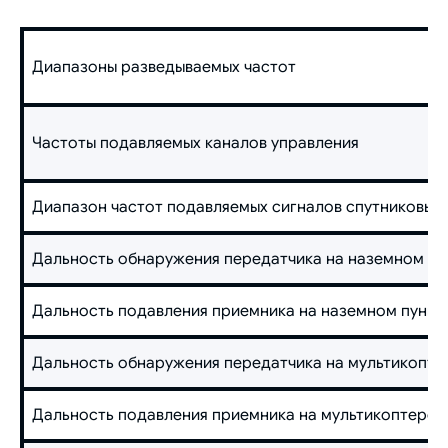
Диапазоны разведываемых частот
Частоты подавляемых каналов управления
Диапазон частот подавляемых сигналов спутниковых
Дальность обнаружения передатчика на наземном пун
Дальность подавления приемника на наземном пункте
Дальность обнаружения передатчика на мультикоптер
Дальность подавления приемника на мультикоптере (