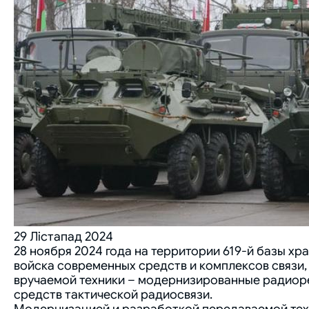
29 Лістапад 2024
28 ноября 2024 года на территории 619-й базы х
войска современных средств и комплексов связи
вручаемой техники – модернизированные радиор
средств тактической радиосвязи.