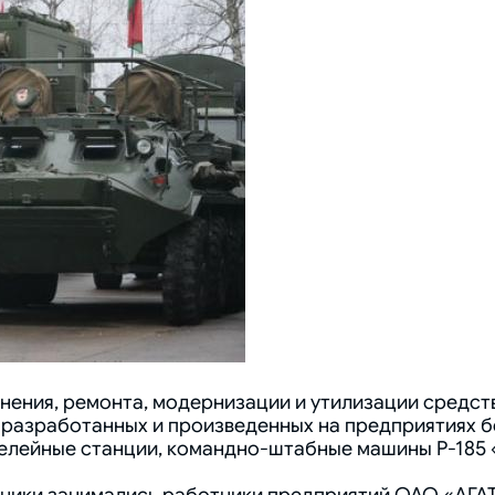
ранения, ремонта, модернизации и утилизации средст
, разработанных и произведенных на предприятиях 
елейные станции, командно-штабные машины Р-185 