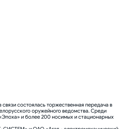
в связи состоялась торжественная передача в
белорусского оружейного ведомства. Среди
«Эпоха» и более 200 носимых и стационарных