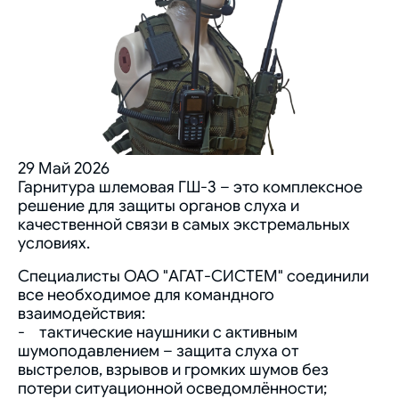
29 Май 2026
Гарнитура шлемовая ГШ-3 – это комплексное
решение для защиты органов слуха и
качественной связи в самых экстремальных
условиях.
Специалисты ОАО "АГАТ-СИСТЕМ" соединили
все необходимое для командного
взаимодействия:
- тактические наушники с активным
шумоподавлением – защита слуха от
выстрелов, взрывов и громких шумов без
потери ситуационной осведомлённости;