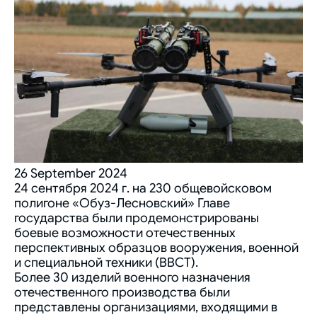
26 September 2024
24 сентября 2024 г. на 230 общевойсковом
полигоне «Обуз-Лесновский» Главе
государства были продемонстрированы
боевые возможности отечественных
перспективных образцов вооружения, военной
и специальной техники (ВВСТ).
Более 30 изделий военного назначения
отечественного производства были
представлены организациями, входящими в