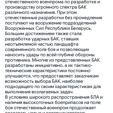
отечественного военпрома по разработке и
производству огромного спектра БАК
различного назначения. При этом
отечественные разработки без промедления
поступают на вооружение подразделений
Вооруженных Сил Республики Беларусь.
Большим достижением также стала
разработка ударных БАК, ставших
неотъемлемой частью ландшафта
современного поля боя и позволяющих
наносить удары по всей глубине обороны
противника. Многие из представленных БАК
разработаны инициативно, а их тактико-
технические характеристики постоянно
улучшаются, что предоставляет заказчикам
возможность выбора БАК, наиболее
подходящего по своим характеристикам для
выполнения возлагаемых задач.
В условиях широкого распространения БЛА и
наличия высокоточных боеприпасов на поле
боя отечественный военпром продолжает