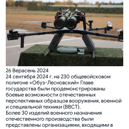
26 Верасень 2024
24 сентября 2024 г. на 230 общевойсковом
полигоне «Обуз-Лесновский» Главе
государства были продемонстрированы
боевые возможности отечественных
перспективных образцов вооружения, военной
и специальной техники (ВВСТ).
Более 30 изделий военного назначения
отечественного производства были
представлены организациями, входящими в