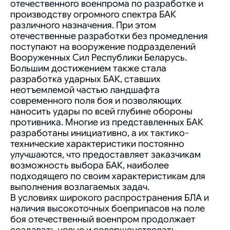
отечественного военпрома по разработке и
производству огромного спектра БАК
различного назначения. При этом
отечественные разработки без промедления
поступают на вооружение подразделений
Вооруженных Сил Республики Беларусь.
Большим достижением также стала
разработка ударных БАК, ставших
неотъемлемой частью ландшафта
современного поля боя и позволяющих
наносить удары по всей глубине обороны
противника. Многие из представленных БАК
разработаны инициативно, а их тактико-
технические характеристики постоянно
улучшаются, что предоставляет заказчикам
возможность выбора БАК, наиболее
подходящего по своим характеристикам для
выполнения возлагаемых задач.
В условиях широкого распространения БЛА и
наличия высокоточных боеприпасов на поле
боя отечественный военпром продолжает